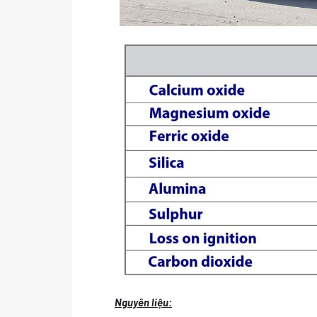
Nguyên liệu: