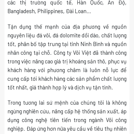
các thị trường quốc tế, Hàn Quốc, Ấn Độ,
Bangladesh, Philippines, Đài Loan…
Tận dụng thế mạnh của địa phương về nguồn
nguyên liệu đá vôi, đá dolomite dồi dào, chất lượng
tốt, phân bố tập trung tại tỉnh Ninh Bình và nguồn
nhân công tại chỗ. Công ty Vôi Việt đã thành công
trong việc nâng cao giá trị khoáng sản thô, phục vụ
khách hàng với phương châm là luôn nỗ lực để
cung cấp tới khách hàng các sản phẩm chất lượng
tốt nhất, giá thành hợp lý và dịch vụ tận tình.
Trong tương lai sứ mệnh của chúng tôi là không
ngừng nghiên cứu, nâng cấp hệ thống sản xuất, áp
dụng công nghệ tiên tiến trong ngành Vôi công
nghiệp. Đáp ứng hơn nữa yêu cầu về tiêu thụ nhiên