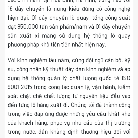
16 dây chuyền lò nung kiểu đứng có công nghệ
hiện đại, 01 dây chuyền lò quay, tổng công suất
đạt 850.000 tấn sản phẩm/năm và 01 dây chuyền
sản xuất xi măng sử dụng hệ thống lò quay
phương pháp khô tiên tiến nhất hiện nay.
Với kinh nghiệm lâu năm, cùng đội ngũ cán bộ, kỹ
sư, công nhân kỹ thuật dày dạn kinh nghiệm và áp
dụng hệ thống quản lý chất lượng quốc tế ISO
9001:2015 trong công tác quản lý, vận hành, kiểm
soát chặt chẽ chất lượng từ nguyên liệu đầu vào
đến từng lô hàng xuất đi. Chúng tôi đã thành công
trong việc đáp ứng được những yêu cầu khắt khe
của khách hàng, phục vụ nhu cầu của thị trường
trong nước, dần khẳng định thương hiệu đối với