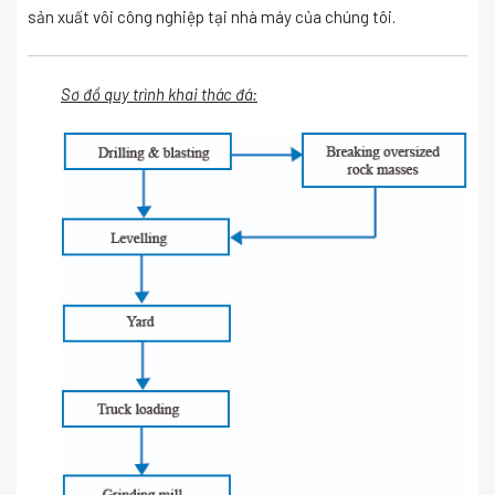
sản xuất vôi công nghiệp tại nhà máy của chúng tôi.
Sơ đồ quy trình khai thác đá: