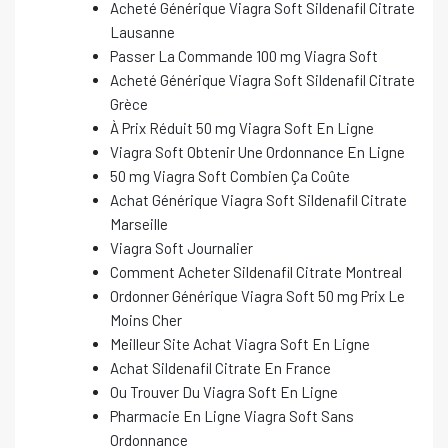
Acheté Générique Viagra Soft Sildenafil Citrate
Lausanne
Passer La Commande 100 mg Viagra Soft
Acheté Générique Viagra Soft Sildenafil Citrate
Grèce
À Prix Réduit 50 mg Viagra Soft En Ligne
Viagra Soft Obtenir Une Ordonnance En Ligne
50 mg Viagra Soft Combien Ça Coûte
Achat Générique Viagra Soft Sildenafil Citrate
Marseille
Viagra Soft Journalier
Comment Acheter Sildenafil Citrate Montreal
Ordonner Générique Viagra Soft 50 mg Prix Le
Moins Cher
Meilleur Site Achat Viagra Soft En Ligne
Achat Sildenafil Citrate En France
Ou Trouver Du Viagra Soft En Ligne
Pharmacie En Ligne Viagra Soft Sans
Ordonnance