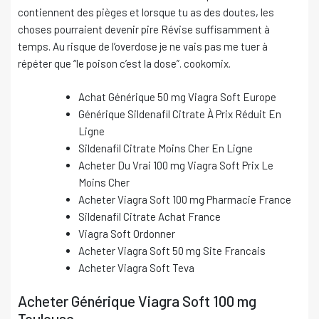
contiennent des pièges et lorsque tu as des doutes, les
choses pourraient devenir pire Révise suffisamment à
temps. Au risque de l’overdose je ne vais pas me tuer à
répéter que “le poison c’est la dose”. cookomix.
Achat Générique 50 mg Viagra Soft Europe
Générique Sildenafil Citrate À Prix Réduit En
Ligne
Sildenafil Citrate Moins Cher En Ligne
Acheter Du Vrai 100 mg Viagra Soft Prix Le
Moins Cher
Acheter Viagra Soft 100 mg Pharmacie France
Sildenafil Citrate Achat France
Viagra Soft Ordonner
Acheter Viagra Soft 50 mg Site Francais
Acheter Viagra Soft Teva
Acheter Générique Viagra Soft 100 mg
Toulouse