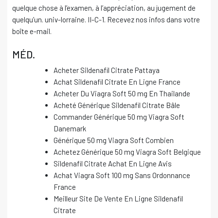
quelque chose à l’examen, à l’appréciation, au jugement de
quelqu’un. univ-lorraine. II-C-1. Recevez nos infos dans votre
boîte e-mail.
MÉD.
Acheter Sildenafil Citrate Pattaya
Achat Sildenafil Citrate En Ligne France
Acheter Du Viagra Soft 50 mg En Thailande
Acheté Générique Sildenafil Citrate Bâle
Commander Générique 50 mg Viagra Soft
Danemark
Générique 50 mg Viagra Soft Combien
Achetez Générique 50 mg Viagra Soft Belgique
Sildenafil Citrate Achat En Ligne Avis
Achat Viagra Soft 100 mg Sans Ordonnance
France
Meilleur Site De Vente En Ligne Sildenafil
Citrate