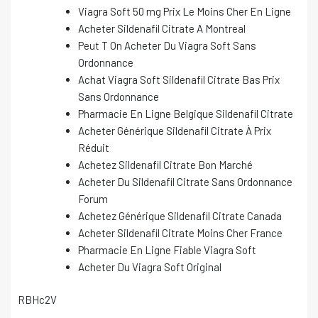
Viagra Soft 50 mg Prix Le Moins Cher En Ligne
Acheter Sildenafil Citrate A Montreal
Peut T On Acheter Du Viagra Soft Sans
Ordonnance
Achat Viagra Soft Sildenafil Citrate Bas Prix
Sans Ordonnance
Pharmacie En Ligne Belgique Sildenafil Citrate
Acheter Générique Sildenafil Citrate À Prix
Réduit
Achetez Sildenafil Citrate Bon Marché
Acheter Du Sildenafil Citrate Sans Ordonnance
Forum
Achetez Générique Sildenafil Citrate Canada
Acheter Sildenafil Citrate Moins Cher France
Pharmacie En Ligne Fiable Viagra Soft
Acheter Du Viagra Soft Original
RBHc2V