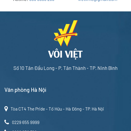
Số 10 Tân Đẩu Long - P. Tân Thành - TP. Ninh Bình
Văn phòng Hà Nội
Tòa CT4 The Pride - Tố Hữu - Hà Đông - TP. Hà Nội
0229 655 9999